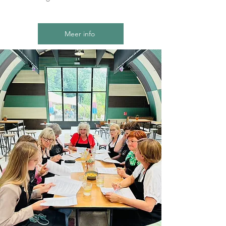
Meer info