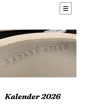
Kalender 2026