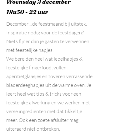
Woensdag 2 december
18u30 - 22 uur
December ...de feestmaand bij uitstek.
Inspiratie nodig voor de feestdagen?
Niets fijner dan je gasten te verwennen
met feestelijke hapjes.
We bereiden heel wat lepelhapjes &
feestelijke fingerfood, vullen
aperitiefglaasjes en toveren verrassende
bladerdeeghapjes uit de warme oven. Je
leert heel wat tips & tricks voor een
feestelijke afwerking en we werken met
verse ingrediënten met dat tikkeltje
meer. Ook een zoete afsluiter mag
uiteraard niet ontbreken.